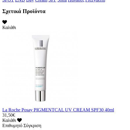
Σχετικά Προϊόντα
Καλάθι
La Roche Posay PIGMENTCAL UV CREAM SPF30 40ml
31,50€
Καλάθι
Επιθυμητό
Σύγκριση