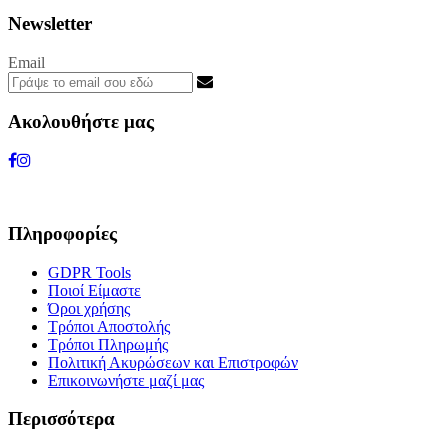
Newsletter
Email
Ακολουθήστε μας
Πληροφορίες
GDPR Tools
Ποιοί Είμαστε
Όροι χρήσης
Τρόποι Αποστολής
Τρόποι Πληρωμής
Πολιτική Ακυρώσεων και Επιστροφών
Επικοινωνήστε μαζί μας
Περισσότερα