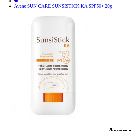
˙
Avene SUN CARE SUNSISTICK KA SPF50+ 20g