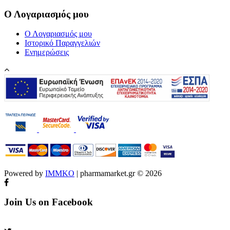
Ο Λογαριασμός μου
Ο Λογαριασμός μου
Ιστορικό Παραγγελιών
Ενημερώσεις
Powered by
IMMKO
| pharmamarket.gr © 2026
Join Us on Facebook