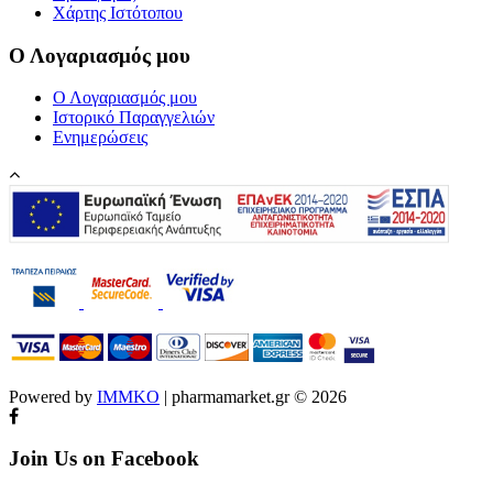
Χάρτης Ιστότοπου
Ο Λογαριασμός μου
Ο Λογαριασμός μου
Ιστορικό Παραγγελιών
Ενημερώσεις
Powered by
IMMKO
| pharmamarket.gr © 2026
Join Us on Facebook