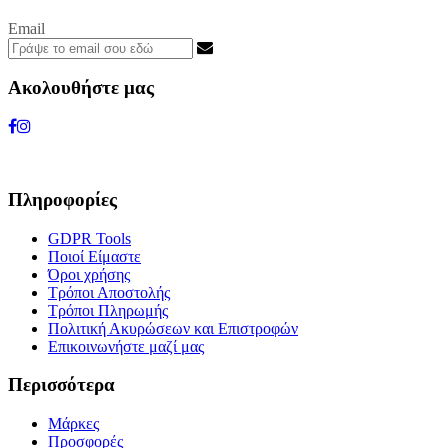
Email
Ακολουθήστε μας
Πληροφορίες
GDPR Tools
Ποιοί Είμαστε
Όροι χρήσης
Τρόποι Αποστολής
Τρόποι Πληρωμής
Πολιτική Ακυρώσεων και Επιστροφών
Επικοινωνήστε μαζί μας
Περισσότερα
Μάρκες
Προσφορές