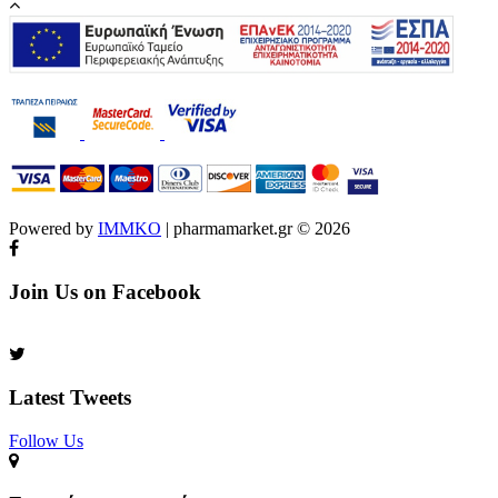
Powered by
IMMKO
| pharmamarket.gr © 2026
Join Us on Facebook
Latest Tweets
Follow Us​