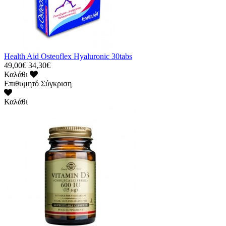
Health Aid Osteoflex Hyaluronic 30tabs
49,00€
34,30€
Καλάθι
Επιθυμητό
Σύγκριση
Καλάθι