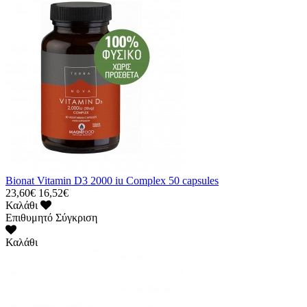
Bionat Vitamin D3 2000 iu Complex 50 capsules
23,60€
16,52€
Καλάθι
Επιθυμητό
Σύγκριση
Καλάθι