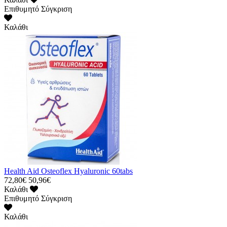
Επιθυμητό
Σύγκριση
Καλάθι
Health Aid Osteoflex Hyaluronic 60tabs
72,80€
50,96€
Καλάθι
Επιθυμητό
Σύγκριση
Καλάθι