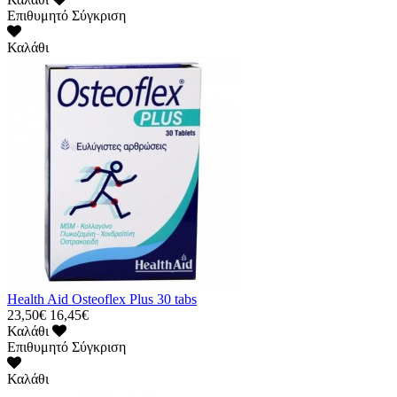
Επιθυμητό
Σύγκριση
Καλάθι
Health Aid Osteoflex Plus 30 tabs
23,50€
16,45€
Καλάθι
Επιθυμητό
Σύγκριση
Καλάθι