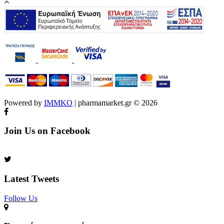
Powered by
IMMKO
| pharmamarket.gr © 2026
Join Us on Facebook
Latest Tweets
Follow Us​