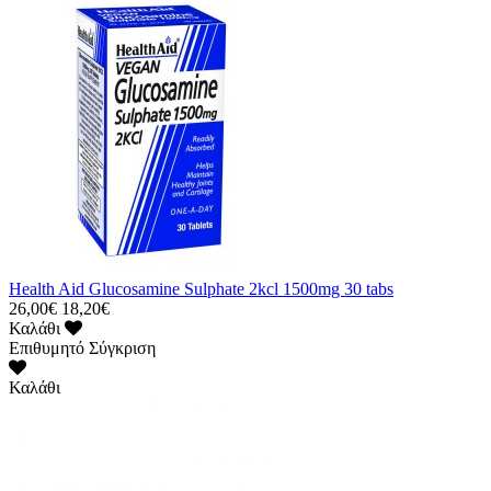
Health Aid Glucosamine Sulphate 2kcl 1500mg 30 tabs
26,00€
18,20€
Καλάθι
Επιθυμητό
Σύγκριση
Καλάθι