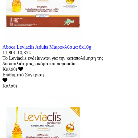
Aboca Leviaclis Adults Μικροκλύσμα 6x10g
11,80€
10,35€
To Leviaclis ενδείκνυται για την καταπολέμηση της
δυσκοιλιότητας, ακόμα και παρουσία ..
Καλάθι
Επιθυμητό
Σύγκριση
Καλάθι