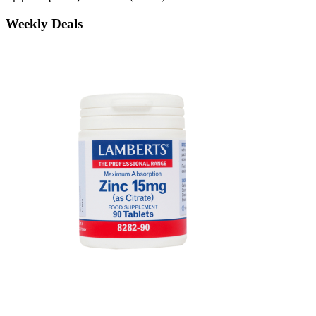
Weekly Deals