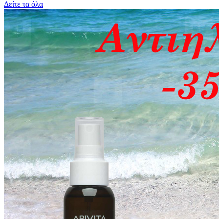
Δείτε τα όλα