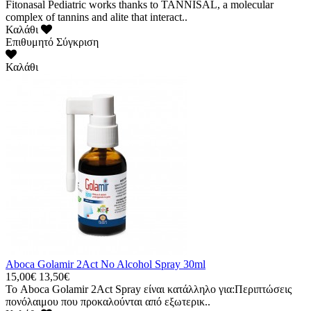
Fitonasal Pediatric works thanks to TANNISAL, a molecular
complex of tannins and alite that interact..
Καλάθι
Επιθυμητό
Σύγκριση
Καλάθι
Aboca Golamir 2Act No Alcohol Spray 30ml
15,00€
13,50€
Το Aboca Golamir 2Act Spray είναι κατάλληλο για:Περιπτώσεις
πονόλαιμου που προκαλούνται από εξωτερικ..