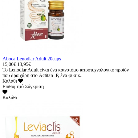
Aboca Lenodiar Adult 20caps
15,00€
13,95€
Το Lenodiar Adult είναι ένα καινοτόμο ιατροτεχνολογικό προϊόν
που δρα χάρη στο Actitan -P, ένα φυσικ..
Καλάθι
Επιθυμητό
Σύγκριση
Καλάθι