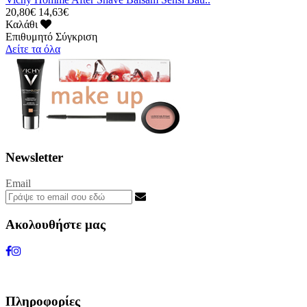
20,80€
14,63€
Καλάθι
Επιθυμητό
Σύγκριση
Δείτε τα όλα
Newsletter
Email
Ακολουθήστε μας
Πληροφορίες