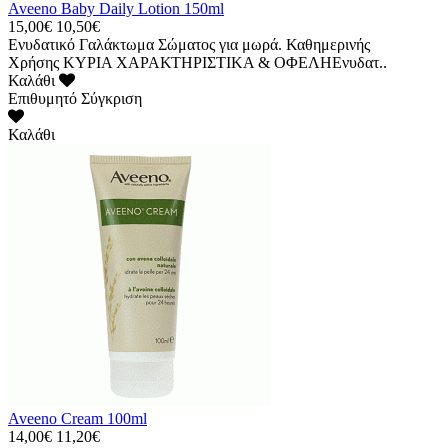
Aveeno Baby Daily Lotion 150ml
15,00€
10,50€
Ενυδατικό Γαλάκτωμα Σώματος για μωρά. Καθημερινής
Χρήσης ΚΥΡΙΑ ΧΑΡΑΚΤΗΡΙΣΤΙΚΑ & ΟΦΕΛΗΕνυδατ..
Καλάθι
Επιθυμητό
Σύγκριση
Καλάθι
Aveeno Cream 100ml
14,00€
11,20€