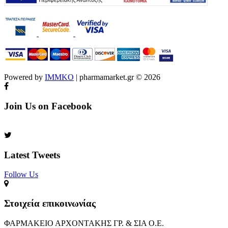
Powered by
IMMKO
| pharmamarket.gr © 2026
Join Us on Facebook
Latest Tweets
Follow Us​
Στοιχεία επικοινωνίας
ΦΑΡΜΑΚΕΙΟ ΑΡΧΟΝΤΑΚΗΣ ΓΡ. & ΣΙΑ Ο.Ε.