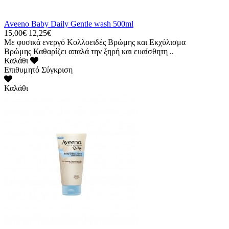
Aveeno Baby Daily Gentle wash 500ml
15,00€
12,25€
Με φυσικά ενεργό Κολλοειδές Βρώμης και Εκχύλισμα
Βρώμης Καθαρίζει απαλά την ξηρή και ευαίσθητη ..
Καλάθι
Επιθυμητό
Σύγκριση
Καλάθι