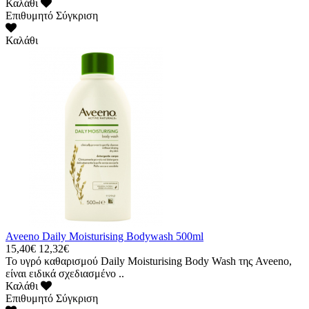
Καλάθι
Επιθυμητό
Σύγκριση
Καλάθι
Aveeno Daily Moisturising Bodywash 500ml
15,40€
12,32€
Το υγρό καθαρισμού Daily Moisturising Body Wash της Aveeno,
είναι ειδικά σχεδιασμένο ..
Καλάθι
Επιθυμητό
Σύγκριση