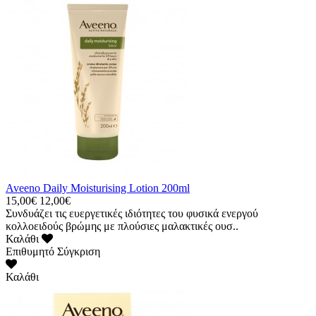
Aveeno Daily Moisturising Lotion 200ml
15,00€
12,00€
Συνδυάζει τις ευεργετικές ιδιότητες του φυσικά ενεργού
κολλοειδούς βρώμης με πλούσιες μαλακτικές ουσ..
Καλάθι
Επιθυμητό
Σύγκριση
Καλάθι