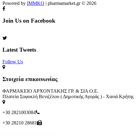
Powered by
IMMKO
| pharmamarket.gr © 2026
Join Us on Facebook
Latest Tweets
Follow Us​
Στοιχεία επικοινωνίας
ΦΑΡΜΑΚΕΙΟ ΑΡΧΟΝΤΑΚΗΣ ΓΡ. & ΣΙΑ Ο.Ε.
Πλατεία Σοφοκλή Βενιζέλου ( Δημοτικής Αγοράς ) - Χανιά Κρήτης
+30 2821003084
+30 28210 28681