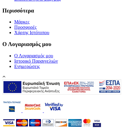
Περισσότερα
Μάρκες
Προσφορές
Χάρτης Ιστότοπου
Ο Λογαριασμός μου
Ο Λογαριασμός μου
Ιστορικό Παραγγελιών
Ενημερώσεις