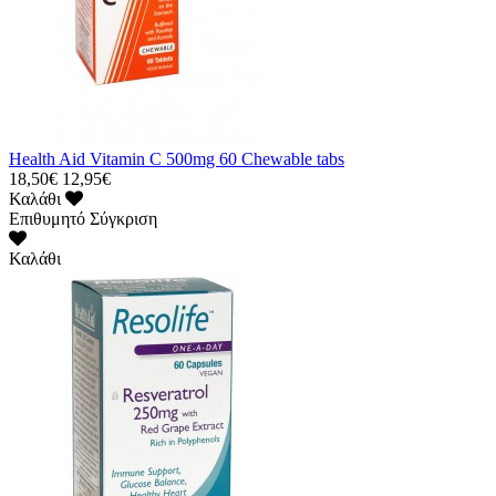
Health Aid Vitamin C 500mg 60 Chewable tabs
18,50€
12,95€
Καλάθι
Επιθυμητό
Σύγκριση
Καλάθι