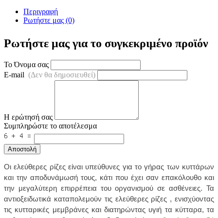
Περιγραφή
Ρωτήστε μας (0)
Ρωτήστε μας για το συγκεκριμένο προϊόν
Το Όνομα σας
E-mail
(Δεν θα δημοσιευθεί)
Η ερώτησή σας
Συμπληρώστε το αποτέλεσμα
Αποστολή
Οι ελεύθερες ρίζες είναι υπεύθυνες για το γήρας των κυττάρων
και την αποδυνάμωσή τους, κάτι που έχει σαν επακόλουθο και
την μεγαλύτερη επιρρέπεια του οργανισμού σε ασθένειες. Τα
αντιοξειδωτικά καταπολεμούν τις ελεύθερες ρίζες , ενισχύοντας
τις κυτταρικές μεμβράνες και διατηρώντας υγιή τα κύτταρα, τα