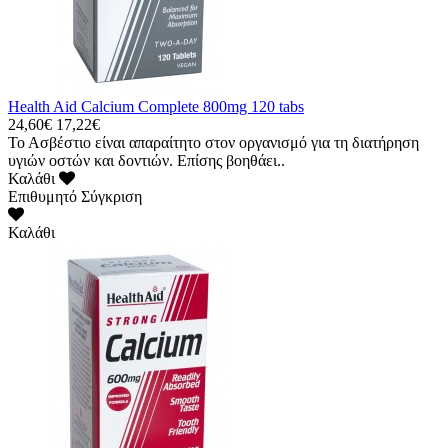
Health Aid Calcium Complete 800mg 120 tabs
24,60€
17,22€
Το Ασβέστιο είναι απαραίτητο στον οργανισμό για τη διατήρηση
υγιών οστών και δοντιών. Επίσης βοηθάει..
Καλάθι
Επιθυμητό
Σύγκριση
Καλάθι