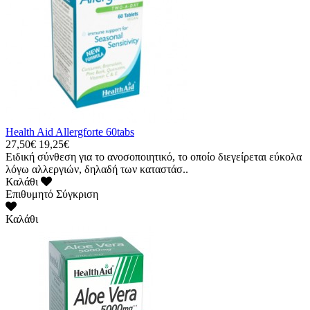
Health Aid Allergforte 60tabs
27,50€
19,25€
Ειδική σύνθεση για το ανοσοποιητικό, το οποίο διεγείρεται εύκολα
λόγω αλλεργιών, δηλαδή των καταστάσ..
Καλάθι
Επιθυμητό
Σύγκριση
Καλάθι