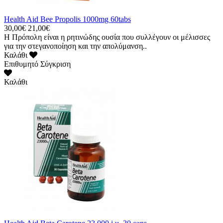
Health Aid Bee Propolis 1000mg 60tabs
30,00€
21,00€
Η Πρόπολη είναι η ρητινώδης ουσία που συλλέγουν οι μέλισσες
για την στεγανοποίηση και την απολύμανση..
Καλάθι
Επιθυμητό
Σύγκριση
Καλάθι