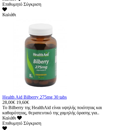
Επιθυμητό
Σύγκριση
Καλάθι
Health Aid Bilberry 275mg 30 tabs
28,00€
19,60€
Το Bilberry της HealthAid είναι υψηλής ποιότητας και
καθαρότητας, θεραπευτικό της χαμηλής όρασης για..
Καλάθι
Επιθυμητό
Σύγκριση