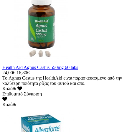
Health Aid Agnus Castus 550mg 60 tabs
24,00€
16,80€
Το Agnus Castus της HealthAid είναι παρασκευασμένο από την
καλύτερη ποιότητα ρίζας του φυτού και απο..
Καλάθι
Επιθυμητό
Σύγκριση
Καλάθι