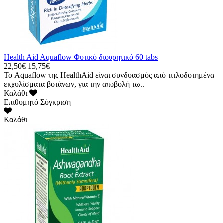
Health Aid Aquaflow Φυτικό διουρητικό 60 tabs
22,50€
15,75€
Το Aquaflow της HealthAid είναι συνδυασμός από τιτλοδοτημένα
εκχυλίσματα βοτάνων, για την αποβολή τω..
Καλάθι
Επιθυμητό
Σύγκριση
Καλάθι