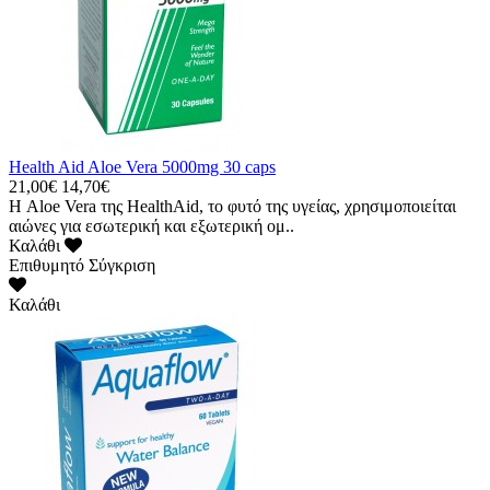
Health Aid Aloe Vera 5000mg 30 caps
21,00€
14,70€
Η Aloe Vera της HealthAid, το φυτό της υγείας, χρησιμοποιείται
αιώνες για εσωτερική και εξωτερική ομ..
Καλάθι
Επιθυμητό
Σύγκριση
Καλάθι