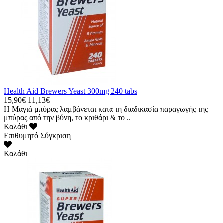
Health Aid Brewers Yeast 300mg 240 tabs
15,90€
11,13€
Η Μαγιά μπύρας λαμβάνεται κατά τη διαδικασία παραγωγής της
μπύρας από την βύνη, το κριθάρι & το ..
Καλάθι
Επιθυμητό
Σύγκριση
Καλάθι