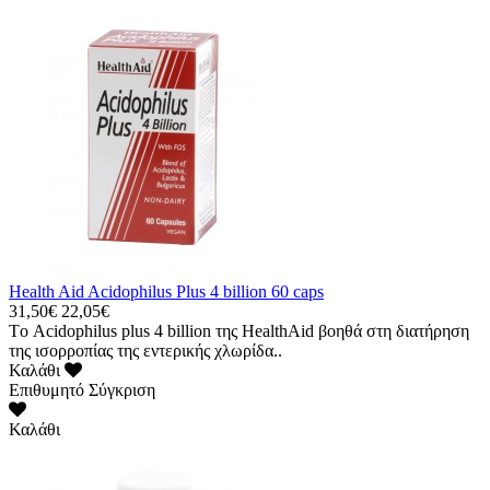
Health Aid Acidophilus Plus 4 billion 60 caps
31,50€
22,05€
Tο Acidophilus plus 4 billion της HealthAid βοηθά στη διατήρηση
της ισορροπίας της εντερικής χλωρίδα..
Καλάθι
Επιθυμητό
Σύγκριση
Καλάθι