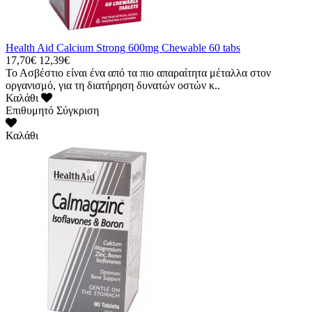
Health Aid Calcium Strong 600mg Chewable 60 tabs
17,70€
12,39€
Το Ασβέστιο είναι ένα από τα πιο απαραίτητα μέταλλα στον
οργανισμό, για τη διατήρηση δυνατών οστών κ..
Καλάθι
Επιθυμητό
Σύγκριση
Καλάθι