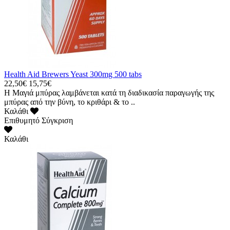
Health Aid Brewers Yeast 300mg 500 tabs
22,50€
15,75€
Η Μαγιά μπύρας λαμβάνεται κατά τη διαδικασία παραγωγής της
μπύρας από την βύνη, το κριθάρι & το ..
Καλάθι
Επιθυμητό
Σύγκριση
Καλάθι