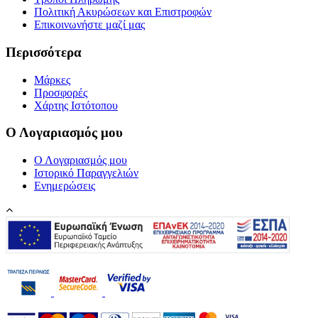
Πολιτική Ακυρώσεων και Επιστροφών
Επικοινωνήστε μαζί μας
Περισσότερα
Μάρκες
Προσφορές
Χάρτης Ιστότοπου
Ο Λογαριασμός μου
Ο Λογαριασμός μου
Ιστορικό Παραγγελιών
Ενημερώσεις