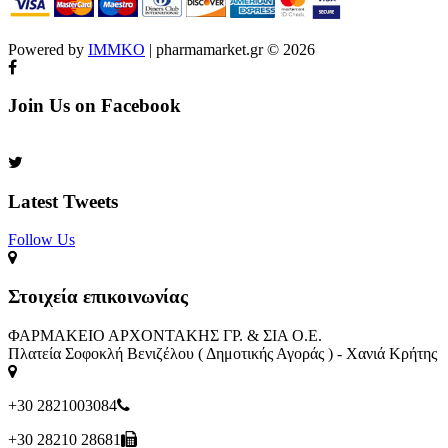
Powered by
IMMKO
| pharmamarket.gr © 2026
Join Us on Facebook
Latest Tweets
Follow Us​
Στοιχεία επικοινωνίας
ΦΑΡΜΑΚΕΙΟ ΑΡΧΟΝΤΑΚΗΣ ΓΡ. & ΣΙΑ Ο.Ε.
Πλατεία Σοφοκλή Βενιζέλου ( Δημοτικής Αγοράς ) - Χανιά Κρήτης
+30 2821003084
+30 28210 28681