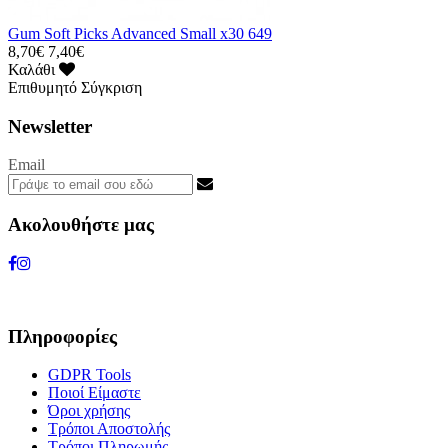
Gum Soft Picks Advanced Small x30 649
8,70€
7,40€
Καλάθι
Επιθυμητό
Σύγκριση
Newsletter
Email
Ακολουθήστε μας
Πληροφορίες
GDPR Tools
Ποιοί Είμαστε
Όροι χρήσης
Τρόποι Αποστολής
Τρόποι Πληρωμής