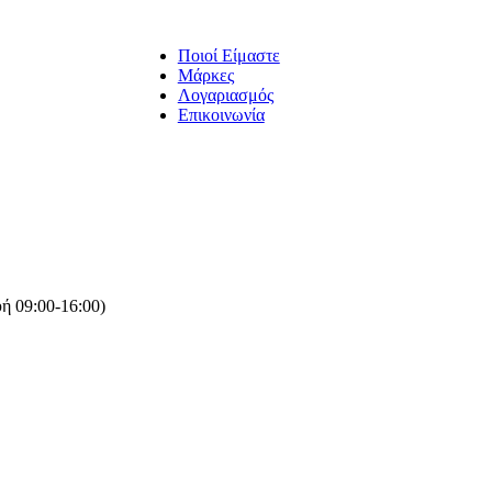
Ποιοί Είμαστε
Μάρκες
Λογαριασμός
Επικοινωνία
ή 09:00-16:00)