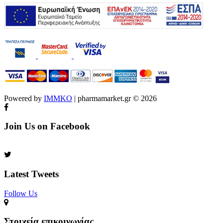
Powered by
IMMKO
| pharmamarket.gr © 2026
Join Us on Facebook
Latest Tweets
Follow Us​
Στοιχεία επικοινωνίας