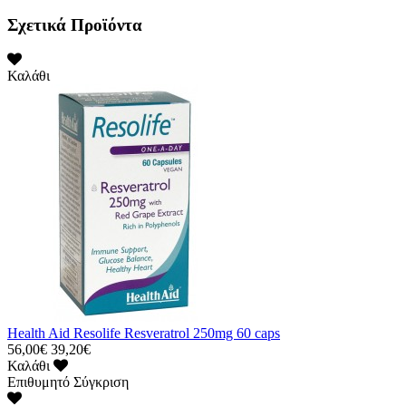
Σχετικά Προϊόντα
Καλάθι
Health Aid Resolife Resveratrol 250mg 60 caps
56,00€
39,20€
Καλάθι
Επιθυμητό
Σύγκριση