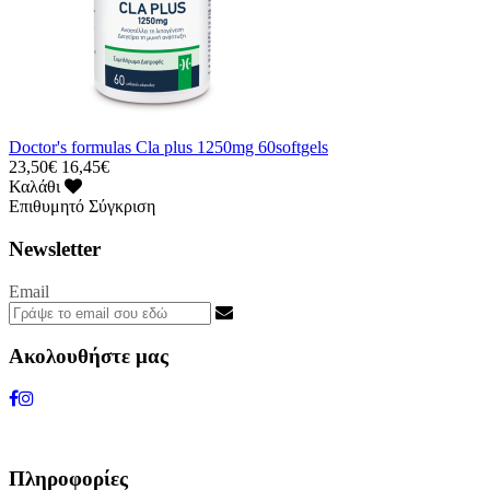
Doctor's formulas Cla plus 1250mg 60softgels
23,50€
16,45€
Καλάθι
Επιθυμητό
Σύγκριση
Newsletter
Email
Ακολουθήστε μας
Πληροφορίες