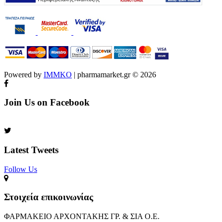
Powered by
IMMKO
| pharmamarket.gr © 2026
Join Us on Facebook
Latest Tweets
Follow Us​
Στοιχεία επικοινωνίας
ΦΑΡΜΑΚΕΙΟ ΑΡΧΟΝΤΑΚΗΣ ΓΡ. & ΣΙΑ Ο.Ε.