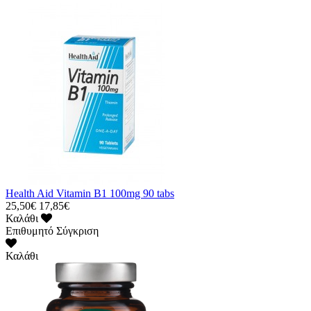
Health Aid Vitamin B1 100mg 90 tabs
25,50€
17,85€
Καλάθι
Επιθυμητό
Σύγκριση
Καλάθι