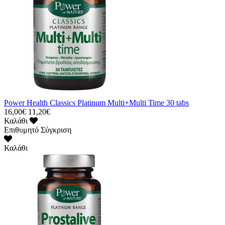
Power Health Classics Platinum Multi+Multi Time 30 tabs
16,00€
11,20€
Καλάθι
Επιθυμητό
Σύγκριση
Καλάθι