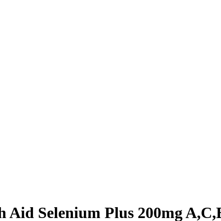
h Aid Selenium Plus 200mg A,C,