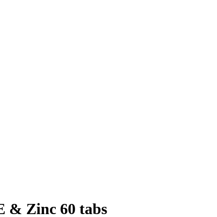
E & Zinc 60 tabs