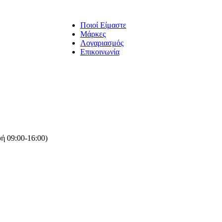
Ποιοί Είμαστε
Μάρκες
Λογαριασμός
Επικοινωνία
ή 09:00-16:00)