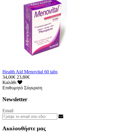
Health Aid Menovital 60 tabs
34,00€
23,80€
Καλάθι
Επιθυμητό
Σύγκριση
Newsletter
Email
Ακολουθήστε μας