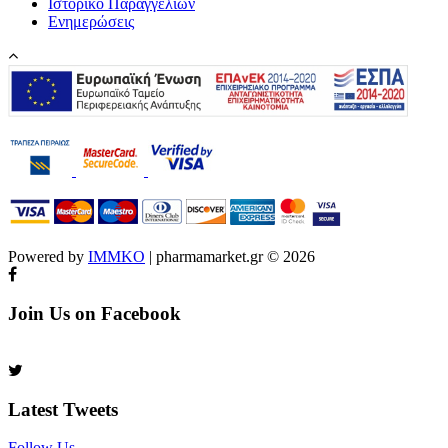
Ιστορικό Παραγγελιών
Ενημερώσεις
Powered by
IMMKO
| pharmamarket.gr © 2026
Join Us on Facebook
Latest Tweets
Follow Us​