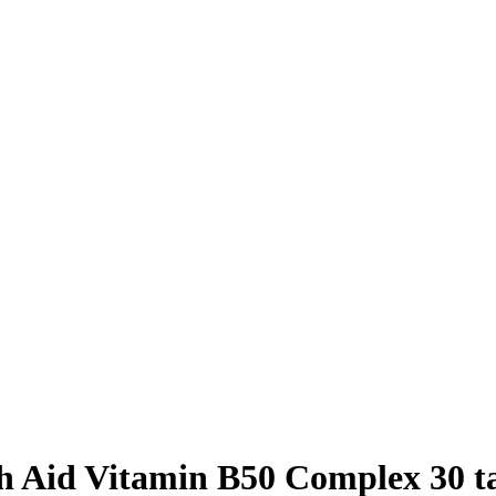
h Aid Vitamin B50 Complex 30 t