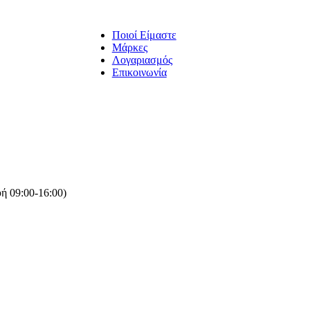
Ποιοί Είμαστε
Μάρκες
Λογαριασμός
Επικοινωνία
ή 09:00-16:00)