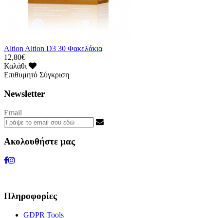
Altion Altion D3 30 Φακελάκια
12,80€
Καλάθι
Επιθυμητό
Σύγκριση
Newsletter
Email
Ακολουθήστε μας
Πληροφορίες
GDPR Tools