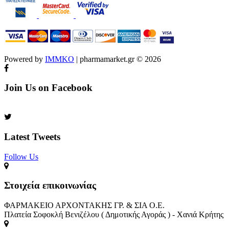
Powered by
IMMKO
| pharmamarket.gr © 2026
Join Us on Facebook
Latest Tweets
Follow Us​
Στοιχεία επικοινωνίας
ΦΑΡΜΑΚΕΙΟ ΑΡΧΟΝΤΑΚΗΣ ΓΡ. & ΣΙΑ Ο.Ε.
Πλατεία Σοφοκλή Βενιζέλου ( Δημοτικής Αγοράς ) - Χανιά Κρήτης