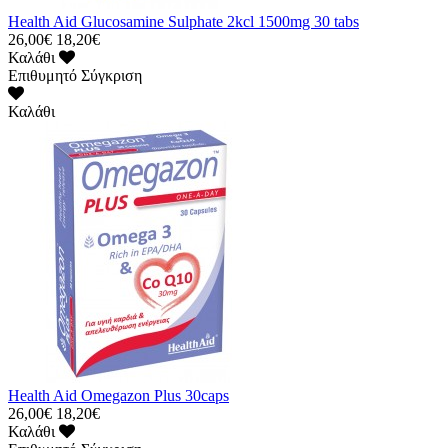
Health Aid Glucosamine Sulphate 2kcl 1500mg 30 tabs
26,00€
18,20€
Καλάθι
Επιθυμητό
Σύγκριση
Καλάθι
Health Aid Omegazon Plus 30caps
26,00€
18,20€
Καλάθι