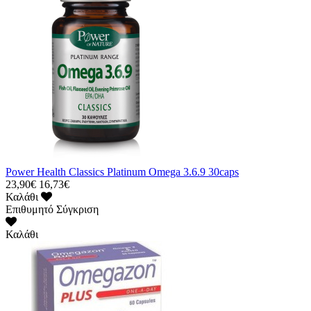
Power Health Classics Platinum Omega 3.6.9 30caps
23,90€
16,73€
Καλάθι
Επιθυμητό
Σύγκριση
Καλάθι