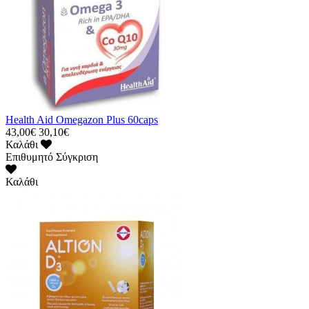
Health Aid Omegazon Plus 60caps
43,00€
30,10€
Καλάθι
Επιθυμητό
Σύγκριση
Καλάθι